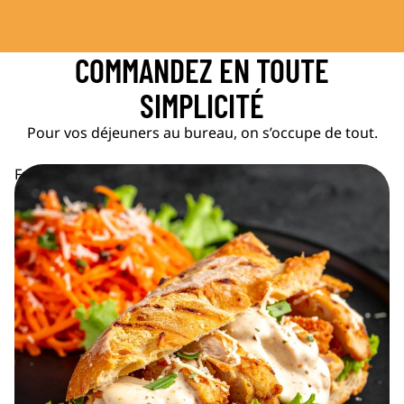
COMMANDEZ EN TOUTE
SIMPLICITÉ
Pour vos déjeuners au bureau, on s’occupe de tout.
Formule Smart