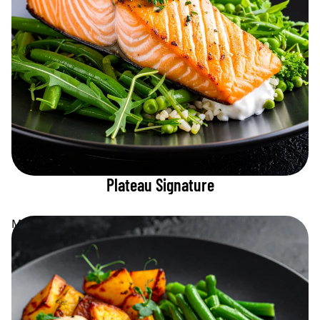
Plateau Signature
Menu Chaud