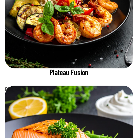
Plateau Fusion
Plateau Signature