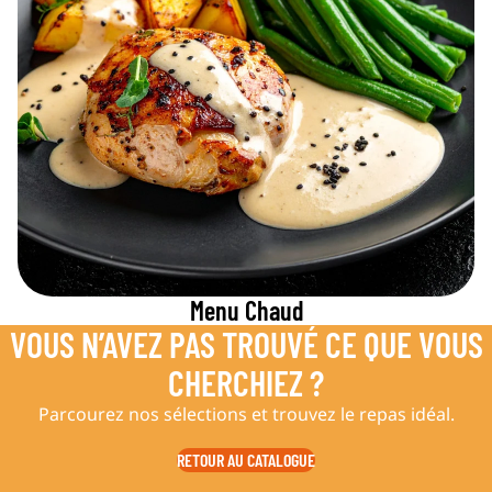
Menu Chaud
VOUS N’AVEZ PAS TROUVÉ CE QUE VOUS
CHERCHIEZ ?
Parcourez nos sélections et trouvez le repas idéal.
RETOUR AU CATALOGUE