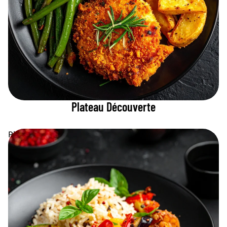
Plateau Découverte
Plateau Fusion